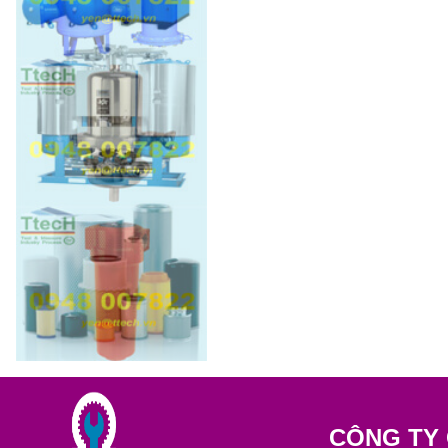
CÔNG TY 