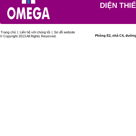
DIỆN THI
Trang chủ
|
Liên hệ với chúng tôi
|
Sơ đồ website
Phòng E2, nhà C4, đường 
© Copyright 2013 All Rights Reserved.