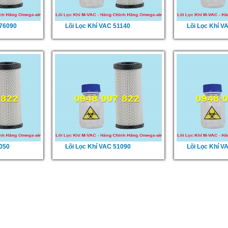
x76090
Lõi Lọc Khí VAC 51140
Lõi Lọc Khí V
4050
Lõi Lọc Khí VAC 51090
Lõi Lọc Khí V