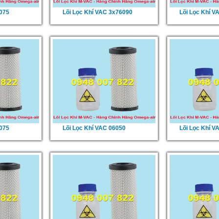
2075
Lõi Lọc Khí VAC 3x76090
Lõi Lọc Khí V
2075
Lõi Lọc Khí VAC 06050
Lõi Lọc Khí V