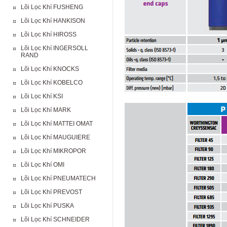
Lõi Lọc Khí FUSHENG
Lõi Lọc Khí HANKISON
Lõi Lọc Khí HIROSS
Lõi Lọc Khí INGERSOLL
RAND
Lõi Lọc Khí KNOCKS
Lõi Lọc Khí KOBELCO
Lõi Lọc Khí KSI
Lõi Lọc Khí MARK
Lõi Lọc Khí MATTEI OMAT
Lõi Lọc Khí MAUGUIERE
Lõi Lọc Khí MIKROPOR
Lõi Lọc Khí OMI
Lõi Lọc Khí PNEUMATECH
Lõi Lọc Khí PREVOST
Lõi Lọc Khí PUSKA
Lõi Lọc Khí SCHNEIDER