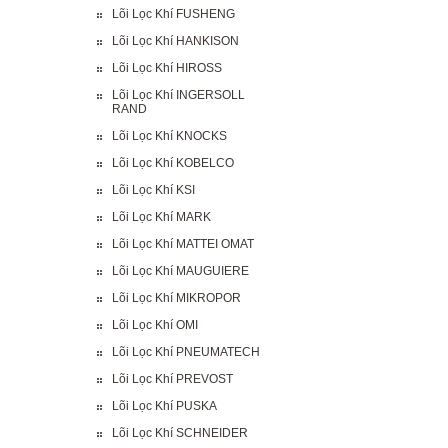
Lõi Lọc Khí FUSHENG
Lõi Lọc Khí HANKISON
Lõi Lọc Khí HIROSS
Lõi Lọc Khí INGERSOLL
RAND
Lõi Lọc Khí KNOCKS
Lõi Lọc Khí KOBELCO
Lõi Lọc Khí KSI
Lõi Lọc Khí MARK
Lõi Lọc Khí MATTEI OMAT
Lõi Lọc Khí MAUGUIERE
Lõi Lọc Khí MIKROPOR
Lõi Lọc Khí OMI
Lõi Lọc Khí PNEUMATECH
Lõi Lọc Khí PREVOST
Lõi Lọc Khí PUSKA
Lõi Lọc Khí SCHNEIDER