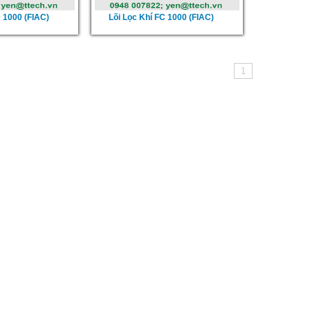
D 1000 (FIAC)
Lõi Lọc Khí FC 1000 (FIAC)
1