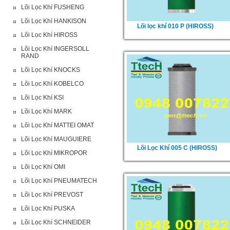
Lõi Lọc Khí FUSHENG
Lõi Lọc Khí HANKISON
Lõi lọc khí 010 P (HIROSS)
Lõi Lọc Khí HIROSS
Lõi Lọc Khí INGERSOLL
RAND
Lõi Lọc Khí KNOCKS
Lõi Lọc Khí KOBELCO
Lõi Lọc Khí KSI
Lõi Lọc Khí MARK
Lõi Lọc Khí MATTEI OMAT
Lõi Lọc Khí MAUGUIERE
Lõi Lọc Khí 005 C (HIROSS)
Lõi Lọc Khí MIKROPOR
Lõi Lọc Khí OMI
Lõi Lọc Khí PNEUMATECH
Lõi Lọc Khí PREVOST
Lõi Lọc Khí PUSKA
Lõi Lọc Khí SCHNEIDER