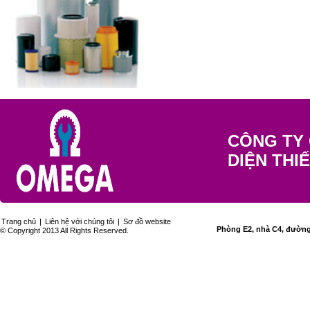
CÔNG TY 
DIỆN THI
Trang chủ
|
Liên hệ với chúng tôi
|
Sơ đồ website
Phòng E2, nhà C4, đường 
© Copyright 2013 All Rights Reserved.