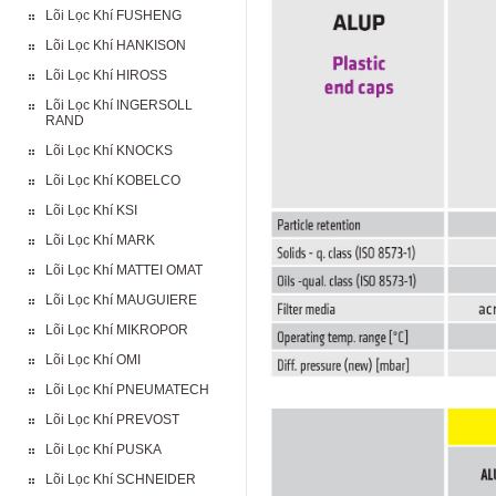
Lõi Lọc Khí FUSHENG
Lõi Lọc Khí HANKISON
Lõi Lọc Khí HIROSS
Lõi Lọc Khí INGERSOLL
RAND
Lõi Lọc Khí KNOCKS
Lõi Lọc Khí KOBELCO
Lõi Lọc Khí KSI
Lõi Lọc Khí MARK
Lõi Lọc Khí MATTEI OMAT
Lõi Lọc Khí MAUGUIERE
Lõi Lọc Khí MIKROPOR
Lõi Lọc Khí OMI
Lõi Lọc Khí PNEUMATECH
Lõi Lọc Khí PREVOST
Lõi Lọc Khí PUSKA
Lõi Lọc Khí SCHNEIDER