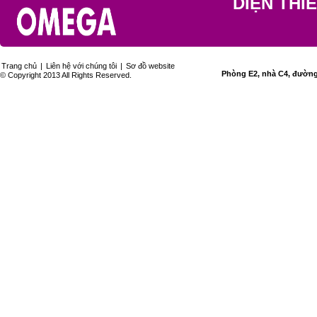
DIỆN THI
Trang chủ
|
Liên hệ với chúng tôi
|
Sơ đồ website
Phòng E2, nhà C4, đường 
© Copyright 2013 All Rights Reserved.