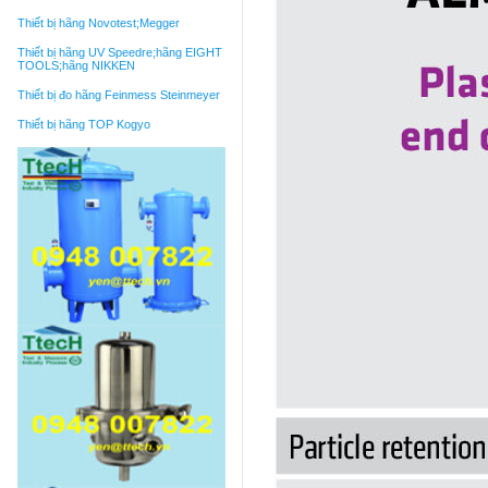
Thiết bị hãng Novotest;Megger
Thiết bị hãng UV Speedre;hãng EIGHT
TOOLS;hãng NIKKEN
Thiết bị đo hãng Feinmess Steinmeyer
Thiết bị hãng TOP Kogyo