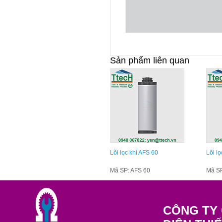
Sản phẩm liên quan
Lõi lọc khí AFS 60
Lõi lọ
Mã SP: AFS 60
Mã SP
CÔNG TY 