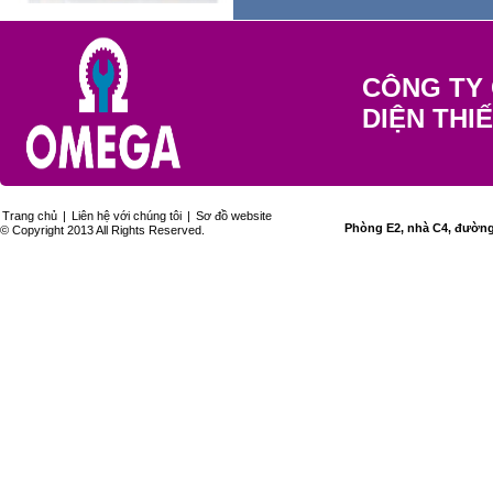
CÔNG TY 
DIỆN THI
Trang chủ
|
Liên hệ với chúng tôi
|
Sơ đồ website
Phòng E2, nhà C4, đường 
© Copyright 2013 All Rights Reserved.